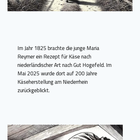
Im Jahr 1825 brachte die junge Maria
Reymer ein Rezept für Käse nach
niederländischer Art nach Gut Hogefeld. Im
Mai 2025 wurde dort auf 200 Jahre
Käseherstellung am Niederrhein
zurückgeblickt.