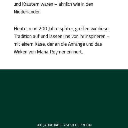
und Kräutern waren – ähnlich wie in den
Niederlanden.
Heute, rund 200 Jahre später, greifen wir diese
Tradition auf und lassen uns von ihr inspirieren –
mit einem Käse, der an die Anfänge und das
Wirken von Maria Reymer erinnert.
200 JAHRE KÄSE AM NIEDERRHEIN