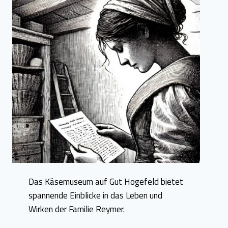
Das Käsemuseum auf Gut Hogefeld bietet
spannende Einblicke in das Leben und
Wirken der Familie Reymer.