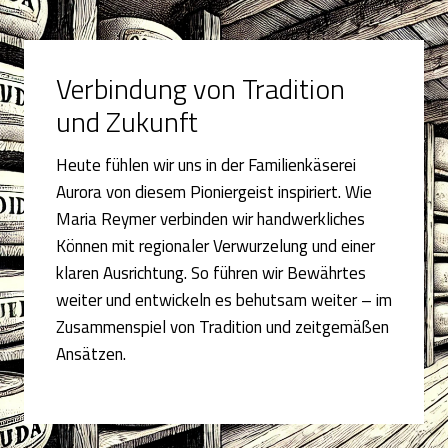
Verbindung von Tradition
und Zukunft
Heute fühlen wir uns in der Familienkäserei
Aurora von diesem Pioniergeist inspiriert. Wie
Maria Reymer verbinden wir handwerkliches
Können mit regionaler Verwurzelung und einer
klaren Ausrichtung. So führen wir Bewährtes
weiter und entwickeln es behutsam weiter – im
Zusammenspiel von Tradition und zeitgemäßen
Ansätzen.