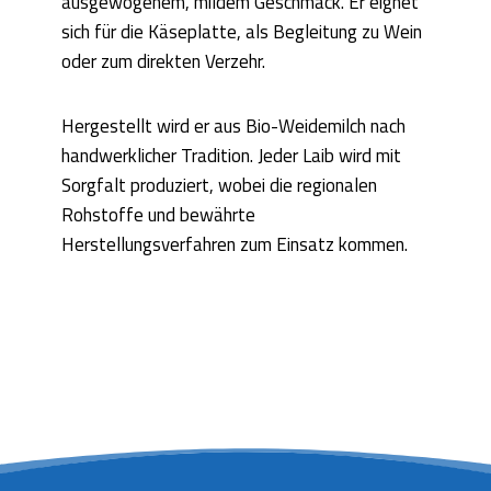
ausgewogenem, mildem Geschmack. Er eignet
sich für die Käseplatte, als Begleitung zu Wein
oder zum direkten Verzehr.
Hergestellt wird er aus Bio-Weidemilch nach
handwerklicher Tradition. Jeder Laib wird mit
Sorgfalt produziert, wobei die regionalen
Rohstoffe und bewährte
Herstellungsverfahren zum Einsatz kommen.