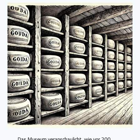
Das Museum veranschaulicht, wie vor 200