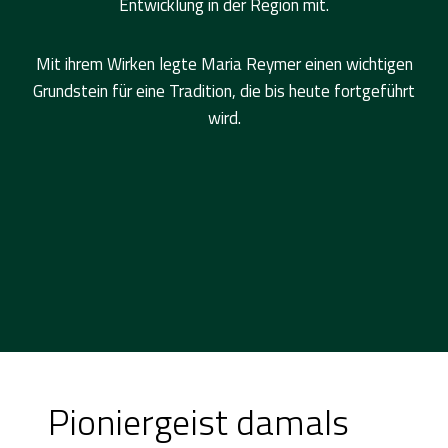
Entwicklung in der Region mit.
Mit ihrem Wirken legte Maria Reymer einen wichtigen
Grundstein für eine Tradition, die bis heute fortgeführt
wird.
Pioniergeist damals