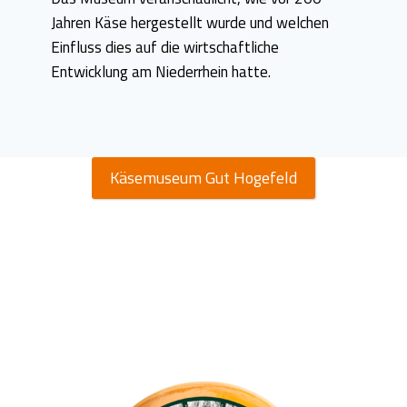
Jahren Käse hergestellt wurde und welchen
Einfluss dies auf die wirtschaftliche
Entwicklung am Niederrhein hatte.
Käsemuseum Gut Hogefeld