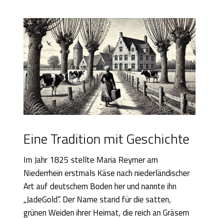
Eine Tradition mit Geschichte
Im Jahr 1825 stellte Maria Reymer am
Niederrhein erstmals Käse nach niederländischer
Art auf deutschem Boden her und nannte ihn
„JadeGold“. Der Name stand für die satten,
grünen Weiden ihrer Heimat, die reich an Gräsern