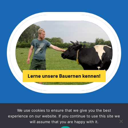
Lerne unsere Bauernen kennen!
We use cookies to ensure that we give you the best
experience on our website. If you continue to use this site we
© 2026 Aurora kaas
will assume that you are happy with it.