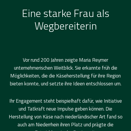
Eine starke Frau als
Wegbereiterin
Vor rund 200 Jahren zeigte Maria Reymer
unternehmerischen Weitblick. Sie erkannte früh die
Möglichkeiten, die die Käseherstellung für ihre Region
bieten konnte, und setzte ihre Ideen entschlossen um.
Ihr Engagement steht beispielhaft dafür, wie Initiative
und Tatkraft neue Impulse geben können. Die
Herstellung von Käse nach niederländischer Art fand so
auch am Niederrhein ihren Platz und prägte die