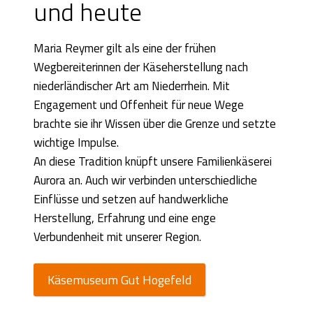
und heute
Maria Reymer gilt als eine der frühen
Wegbereiterinnen der Käseherstellung nach
niederländischer Art am Niederrhein. Mit
Engagement und Offenheit für neue Wege
brachte sie ihr Wissen über die Grenze und setzte
wichtige Impulse.
An diese Tradition knüpft unsere Familienkäserei
Aurora an. Auch wir verbinden unterschiedliche
Einflüsse und setzen auf handwerkliche
Herstellung, Erfahrung und eine enge
Verbundenheit mit unserer Region.
Käsemuseum Gut Hogefeld