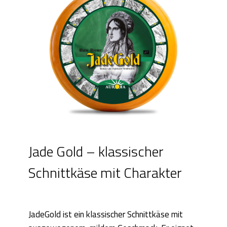
Jade Gold – klassischer
Schnittkäse mit Charakter
JadeGold ist ein klassischer Schnittkäse mit