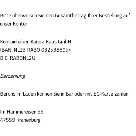
Bitte überweisen Sie den Gesamtbetrag Ihrer Bestellung auf
unser Konto:
Kontoinhaber: Aurora Kaas GmbH
IBAN: NL23 RABO 0325388954
BIC: RABONL2U
Barzahlung
Bei uns im Laden können Sie in Bar oder mit EC-Karte zahlen
Im Hammereisen 55
47559 Kranenburg