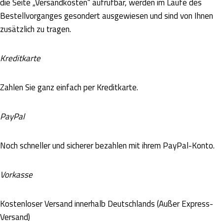
die Seite „Versandkosten“ aufrufbar, werden im Laufe des
Bestellvorganges gesondert ausgewiesen und sind von Ihnen
zusätzlich zu tragen.
K
reditkarte
Zahlen Sie ganz einfach per Kreditkarte.
PayPal
Noch schneller und sicherer bezahlen mit ihrem PayPal-Konto.
Vorkasse
Kostenloser Versand innerhalb Deutschlands (Außer Express-
Versand)