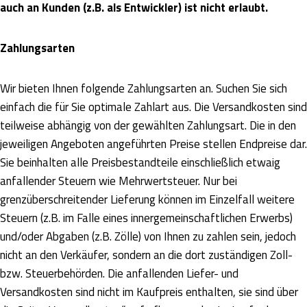
auch an Kunden (z.B. als Entwickler) ist nicht erlaubt.
Zahlungsarten
Wir bieten Ihnen folgende Zahlungsarten an. Suchen Sie sich
einfach die für Sie optimale Zahlart aus. Die Versandkosten sind
teilweise abhängig von der gewählten Zahlungsart. Die in den
jeweiligen Angeboten angeführten Preise stellen Endpreise dar.
Sie beinhalten alle Preisbestandteile einschließlich etwaig
anfallender Steuern wie Mehrwertsteuer. Nur bei
grenzüberschreitender Lieferung können im Einzelfall weitere
Steuern (z.B. im Falle eines innergemeinschaftlichen Erwerbs)
und/oder Abgaben (z.B. Zölle) von Ihnen zu zahlen sein, jedoch
nicht an den Verkäufer, sondern an die dort zuständigen Zoll-
bzw. Steuerbehörden. Die anfallenden Liefer- und
Versandkosten sind nicht im Kaufpreis enthalten, sie sind über