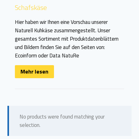
Schafskäse
Hier haben wir Ihnen eine Vorschau unserer
Naturell Kuhkäse zusammengestellt. Unser
gesamtes Sortiment mit Produktdatenblättern
und Bildern finden Sie auf den Seiten von:
Ecoinform oder Data NatuRe
Mehr lesen
No products were found matching your
selection.