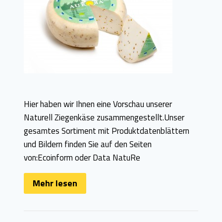
Hier haben wir Ihnen eine Vorschau unserer
Naturell Ziegenkäse zusammengestellt.Unser
gesamtes Sortiment mit Produktdatenblättern
und Bildern finden Sie auf den Seiten
von:Ecoinform oder Data NatuRe
Mehr lesen