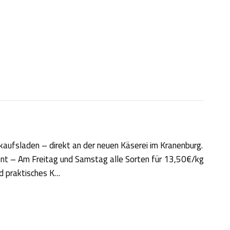
aufsladen – direkt an der neuen Käserei im Kranenburg.
nt – Am Freitag und Samstag alle Sorten für 13,50€/kg
d praktisches K…