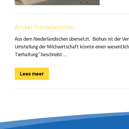
Artikel Presseberichte
Aus dem Niederländischen übersetzt. Biohuis ist der Ver
Umstellung der Milchwirtschaft könnte einen wesentlic
Tierhaltung“ beschreibt …
Lees meer