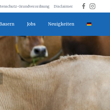
tenschutz-Grundverordnung
Disclaimer
Bauern
Jobs
Neuigkeiten