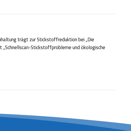
altung trägt zur Stickstoffreduktion bei „Die
t „Schnellscan-Stickstoffprobleme und ökologische