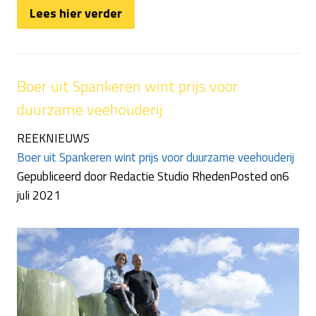
Lees hier verder
Boer uit Spankeren wint prijs voor
duurzame veehouderij
REEKNIEUWS
Boer uit Spankeren wint prijs voor duurzame veehouderij
Gepubliceerd door Redactie Studio RhedenPosted on6
juli 2021