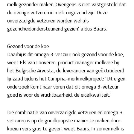
melk gezonder maken. Overigens is niet vastgesteld dat
de overige vetzuren in melk ongezond zijn. Deze
onverzadigde vetzuren worden wel als
gezondheidondersteunend gezien’, aldus Baars.
Gezond voor de koe
Daarbij is dit omega 3-vetzuur ook gezond voor de koe,
weet Els van Looveren, product manager melkvee bij
het Belgische Arvesta, de leverancier van geëxtrudeerd
lijnzaad tijdens het Campina-merkmelkproject: ‘Uit eigen
onderzoek komt naar voren dat dit omega 3-vetzuur
goed is voor de vruchtbaarheid, de eicelkwaliteit.’
Die combinatie van onverzadigde vetzuren en omega 3-
vetzuren is op de goedkoopste manier te maken door
koeien vers gras te geven, weet Baars. In zomermelk is