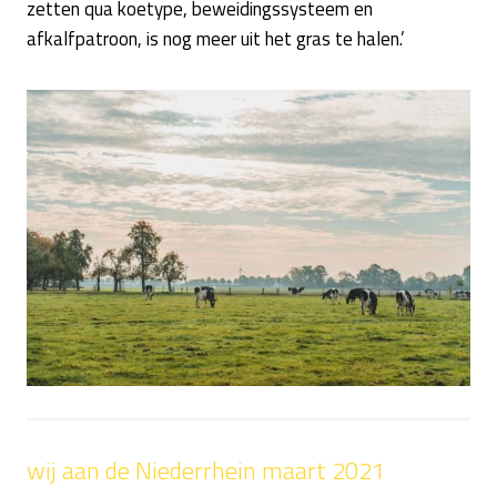
zetten qua koetype, beweidingssysteem en
afkalfpatroon, is nog meer uit het gras te halen.’
wij aan de Niederrhein maart 2021