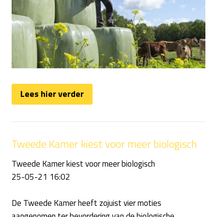
Lees hier verder
Tweede Kamer kiest voor meer biologisch
Tweede Kamer kiest voor meer biologisch
25-05-21 16:02
De Tweede Kamer heeft zojuist vier moties
aangenomen ter bevordering van de biologische