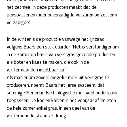
het zetmeel in deze producten maakt dat de
pensbacteriën meer onverzadigde vetzuren omzetten in
verzadigde.’
In de winter is de productie vanwege het lijnzaad
volgens Baars een stuk duurder. ‘Het is verstandiger om
in de zomer op basis van vers gras gezonde producten
als boter en kaas te maken, die ook in de
wintermaanden inzetbaar zijn.’
Als manier om zoveel mogelijk melk uit vers gras te
produceren, noemt Baars het Ierse systeem, dat
sommige Nederlandse biologische melkveehouders ook
toepassen. De koeien kalven in het voorjaar af en eten
de hele zomer enkel gras, in een deel van de
winterperiode staan ze droog.