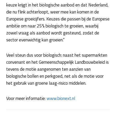
keuze krijgt in het biologische aanbod en dat Nederland,
die nu flink achterloopt, weer mee kan komen in de
Europese groeicijfers. Keuzes die passen bij de Europese
ambitie om naar 25% biologisch te groeien, waarbij
zowel vraag als aanbod wordt gesteund, zodat de
sector evenwichtig kan groeien.”
Veel steun dus voor biologisch: naast het supermarkten
convenant en het Gemeenschappelijk Landbouwbeleid is
tevens de motie aangenomen ten aanzien van
biologische bollen en perkgoed, net als de motie voor
het gebruik van groene laag-risico middelen.
Voor meer informatie:
www.bionext.nl