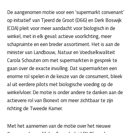
De aangenomen motie voor een ‘supermarkt convenant’
op initiatief van Tjeerd de Groot (D66) en Derk Boswijk
(CDA) pleit voor meer aandacht voor biologisch in de
winkel, met in elk geval: actieve voorlichting, meer
schapruimte en een breder assortiment. Het is aan de
minister van Landbouw, Natuur en Voedselkwaliteit
Carola Schouten om met supermarkten in gesprek te
gaan over de exacte invulling. Dat supermarkten een
enorme rol spelen in de keuze van de consument, bleek
al uit eerdere pilots met biologische voeding op de
winkelvloer. De motie is onder andere te danken aan de
actievere rol van Bionext om meer zichtbaar te zijn
richting de Tweede Kamer.
Met het aannemen van de motie over het nieuwe