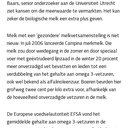
Baars, senior onderzoeker aan de Universiteit Utrecht
ziet kansen om die meerwaarde te vermarkten. Het kan
zeker de biologische melk een extra plus geven.
Melk met een ‘gezondere’ melkvetsamenstelling is niet
nieuw. In juli 2006 lanceerde Campina merkmelk. Die
melk zou door weidegang in de zomer en door speciaal
voer met geëxtrudeerd lijnzaad in de winter 20 procent
meer onverzadigd vet bevatten en leiden tot een
verdubbeling van het gehalte aan omega 3-vetzuren,
ook wel bekend als alfalinoleenzuur. Boeren beurden hier
grofweg twee cent per kilo extra voor, afhankelijk van
de hoeveelheid onverzadigde vetzuren in de melk.
De Europese voedselautoriteit EFSA vond het
gemiddelde gehalte aan omega 3-vetzuren in de