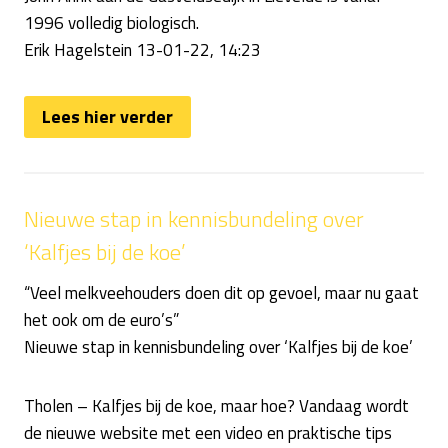
1996 volledig biologisch.
Erik Hagelstein 13-01-22, 14:23
Lees hier verder
Nieuwe stap in kennisbundeling over
‘Kalfjes bij de koe’
“Veel melkveehouders doen dit op gevoel, maar nu gaat
het ook om de euro’s”
Nieuwe stap in kennisbundeling over ‘Kalfjes bij de koe’
Tholen – Kalfjes bij de koe, maar hoe? Vandaag wordt
de nieuwe website met een video en praktische tips