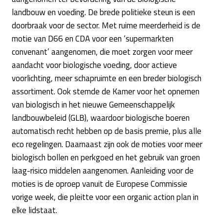
landbouw en voeding. De brede politieke steun is een
doorbraak voor de sector. Met ruime meerderheid is de
motie van D66 en CDA voor een ‘supermarkten
convenant’ aangenomen, die moet zorgen voor meer
aandacht voor biologische voeding, door actieve
voorlichting, meer schapruimte en een breder biologisch
assortiment. Ook stemde de Kamer voor het opnemen
van biologisch in het nieuwe Gemeenschappelijk
landbouwbeleid (GLB), waardoor biologische boeren
automatisch recht hebben op de basis premie, plus alle
eco regelingen. Daarnaast zijn ook de moties voor meer
biologisch bollen en perkgoed en het gebruik van groen
laag-risico middelen aangenomen. Aanleiding voor de
moties is de oproep vanuit de Europese Commissie
vorige week, die pleitte voor een organic action plan in
elke lidstaat.