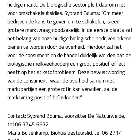
huidige markt. De biologische sector pleit daarom niet
voor omschakelsubsidies. Sybrand Bouma: “Om meer
bedrijven de kans te geven om te schakelen, is een
grotere marktvraag noodzakelijk. In de eerste plaats zal
het belang van onze huidige biologische bedrijven erkend
dienen te worden door de overheid. Hierdoor zal het
voor de consument en de handel duidelijk worden dat de
biologische melkveehouderij een groot positief effect
heeft op het stikstofprobleem. Deze bewustwording
van de consument, waar de overheid samen met
marktpartijen een grote rol in kan vervullen, zal de
marktvraag positief beïnvloeden.“
Contact: Sybrand Bouma, Voorzitter De Natuurweide,
tel 06 3745 6832
Maria Buitenkamp, Biohuis bestuurslid, tel 06 2714