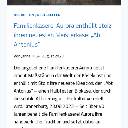
NEUHEITEN
|
NEUIGKEITEN
Familienkäserei Aurora enthüllt stolz
ihren neuesten Meisterkäse: „Abt
Antonius“
Von
Janna
24. August 2023
Die angesehene Familienkäserei Aurora setzt
erneut Maßstäbe in der Welt der Käsekunst und
enthüllt mit Stolz ihre neueste Kreation: den „Abt
Antonius“ – einen Halbfesten Biokäse, der durch
die subtile Affinierung mit Rotkultur veredelt
wird. Kranenburg, 23.08.2023 – Seit über 40
Jahren behält die Familienkäserei Aurora ihre
handwerkliche Tradition und setzt dabei auf