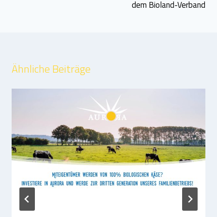
dem Bioland-Verband
Ähnliche Beiträge