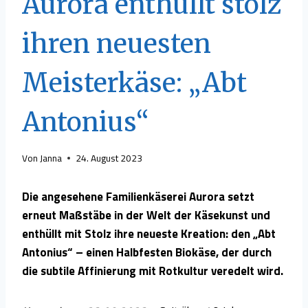
Aurora enthüllt stolz
ihren neuesten
Meisterkäse: „Abt
Antonius“
Von
Janna
24. August 2023
Die angesehene Familienkäserei Aurora setzt
erneut Maßstäbe in der Welt der Käsekunst und
enthüllt mit Stolz ihre neueste Kreation: den „Abt
Antonius“ – einen Halbfesten Biokäse, der durch
die subtile Affinierung mit Rotkultur veredelt wird.