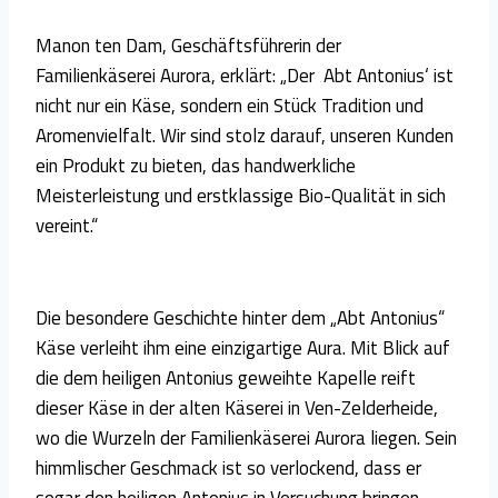
Manon ten Dam, Geschäftsführerin der
Familienkäserei Aurora, erklärt: „Der ‚Abt Antonius‘ ist
nicht nur ein Käse, sondern ein Stück Tradition und
Aromenvielfalt. Wir sind stolz darauf, unseren Kunden
ein Produkt zu bieten, das handwerkliche
Meisterleistung und erstklassige Bio-Qualität in sich
vereint.“
Die besondere Geschichte hinter dem „Abt Antonius“
Käse verleiht ihm eine einzigartige Aura. Mit Blick auf
die dem heiligen Antonius geweihte Kapelle reift
dieser Käse in der alten Käserei in Ven-Zelderheide,
wo die Wurzeln der Familienkäserei Aurora liegen. Sein
himmlischer Geschmack ist so verlockend, dass er