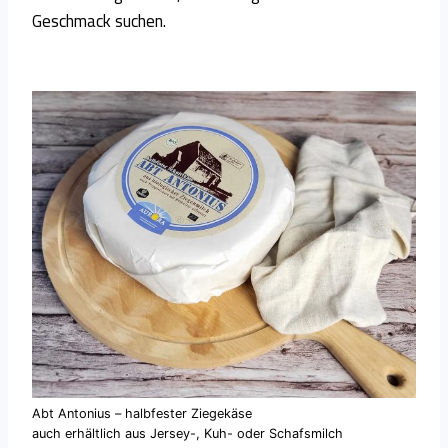
Geschmack suchen.
Abt Antonius – halbfester Ziegekäse
auch erhältlich aus Jersey-, Kuh- oder Schafsmilch