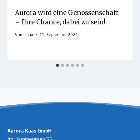
Aurora wird eine Genossenschaft
– Ihre Chance, dabei zu sein!
Von
Janna
11. September 2024
Aurora Kaas GmbH
Im Hammereisen 55