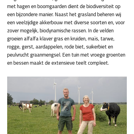
met hagen en boomgaarden dient de biodiversiteit op
een bijzondere manier. Naast het grasland beheren wij
een veelzijdige akkerbouw met diverse soorten en, voor
zover mogelijk, biodynamische rassen. In de velden
groeien alfalfa klaver gras en kruiden, maïs, tarwe,
rogge, gerst, aardappelen, rode biet, suikerbiet en
peulvrucht graanmengsel. Een tuin met vroege groenten
en bessen maakt de extensieve teelt compleet.