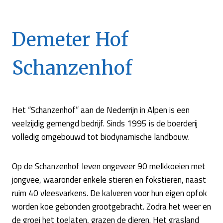
Demeter Hof
Schanzenhof
Het “Schanzenhof” aan de Nederrijn in Alpen is een
veelzijdig gemengd bedrijf. Sinds 1995 is de boerderij
volledig omgebouwd tot biodynamische landbouw.
Op de Schanzenhof leven ongeveer 90 melkkoeien met
jongvee, waaronder enkele stieren en fokstieren, naast
ruim 40 vleesvarkens. De kalveren voor hun eigen opfok
worden koe gebonden grootgebracht. Zodra het weer en
de groei het toelaten, grazen de dieren. Het grasland