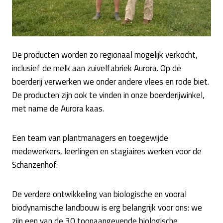
De producten worden zo regionaal mogelijk verkocht,
inclusief de melk aan zuivelfabriek Aurora. Op de
boerderij verwerken we onder andere vlees en rode biet.
De producten zijn ook te vinden in onze boerderijwinkel,
met name de Aurora kaas.
Een team van plantmanagers en toegewijde
medewerkers, leerlingen en stagiaires werken voor de
Schanzenhof.
De verdere ontwikkeling van biologische en vooral
biodynamische landbouw is erg belangrijk voor ons: we
zijn een van de 30 toonaangevende biologische