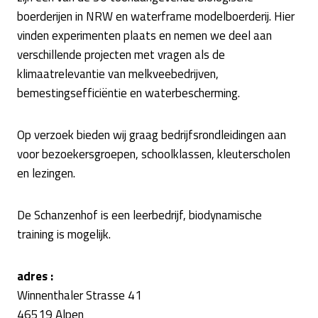
boerderijen in NRW en waterframe modelboerderij. Hier
vinden experimenten plaats en nemen we deel aan
verschillende projecten met vragen als de
klimaatrelevantie van melkveebedrijven,
bemestingsefficiëntie en waterbescherming.
Op verzoek bieden wij graag bedrijfsrondleidingen aan
voor bezoekersgroepen, schoolklassen, kleuterscholen
en lezingen.
De Schanzenhof is een leerbedrijf, biodynamische
training is mogelijk.
adres :
Winnenthaler Strasse 41
46519 Alpen