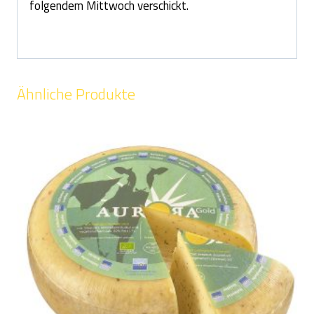
folgendem Mittwoch verschickt.
Ähnliche Produkte