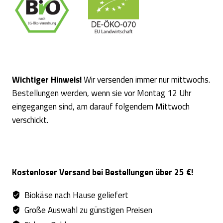
Wichtiger Hinweis!
Wir versenden immer nur mittwochs.
Bestellungen werden, wenn sie vor Montag 12 Uhr
eingegangen sind, am darauf folgendem Mittwoch
verschickt.
Kostenloser Versand bei Bestellungen über 25 €!
Biokäse nach Hause geliefert
Große Auswahl zu günstigen Preisen