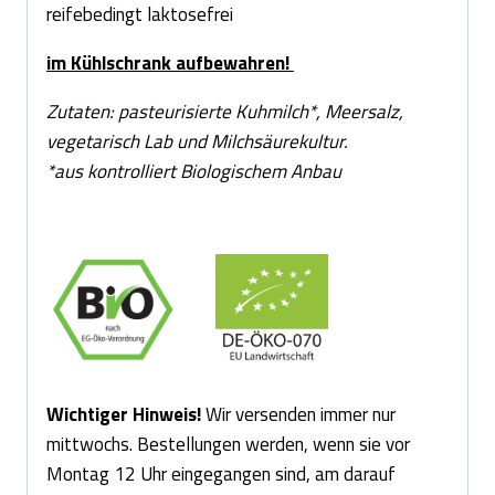
reifebedingt laktosefrei
im Kühlschrank aufbewahren!
Zutaten: pasteurisierte Kuhmilch*, Meersalz,
vegetarisch Lab und Milchsäurekultur.
*aus kontrolliert Biologischem Anbau
Wichtiger Hinweis!
Wir versenden immer nur
mittwochs. Bestellungen werden, wenn sie vor
Montag 12 Uhr eingegangen sind, am darauf