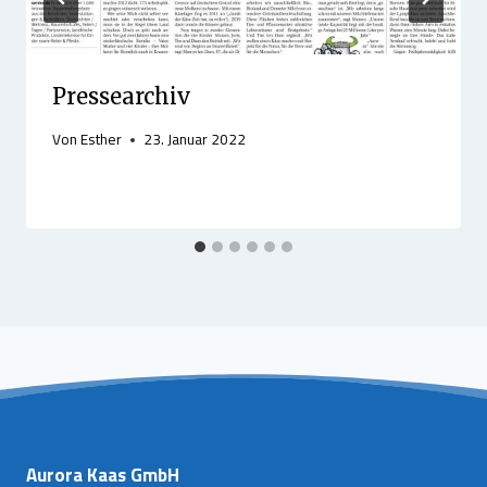
Pressearchiv
Von
Esther
23. Januar 2022
Aurora Kaas GmbH