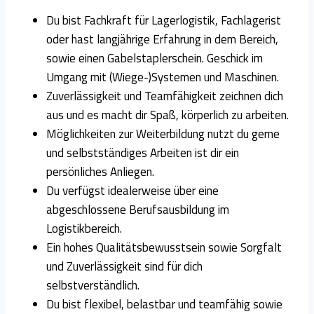
Du bist Fachkraft für Lagerlogistik, Fachlagerist
oder hast langjährige Erfahrung in dem Bereich,
sowie einen Gabelstaplerschein. Geschick im
Umgang mit (Wiege-)Systemen und Maschinen.
Zuverlässigkeit und Teamfähigkeit zeichnen dich
aus und es macht dir Spaß, körperlich zu arbeiten.
Möglichkeiten zur Weiterbildung nutzt du gerne
und selbstständiges Arbeiten ist dir ein
persönliches Anliegen.
Du verfügst idealerweise über eine
abgeschlossene Berufsausbildung im
Logistikbereich.
Ein hohes Qualitätsbewusstsein sowie Sorgfalt
und Zuverlässigkeit sind für dich
selbstverständlich.
Du bist flexibel, belastbar und teamfähig sowie