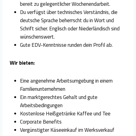
bereit zu gelegentlicher Wochenendarbeit.
Du verfügst über technisches Verständnis, die
deutsche Sprache beherrscht du in Wort und
Schrift sicher. Englisch oder Niederländisch sind
wünschenswert.
Gute EDV-Kenntnisse runden dein Profil ab.
Wir bieten:
Eine angenehme Arbeitsumgebung in einem
Familienunternehmen
Ein marktgerechtes Gehalt und gute
Arbeitsbedingungen
Kostenlose Heißgetränke Kaffee und Tee
Corporate Benefits
Vergünstigter Käseeinkauf im Werksverkauf