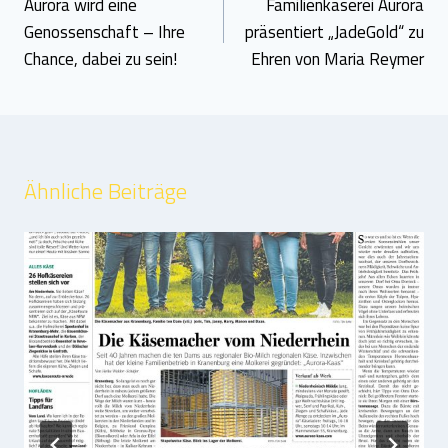
Aurora wird eine
Familienkäserei Aurora
Genossenschaft – Ihre
präsentiert „JadeGold“ zu
Chance, dabei zu sein!
Ehren von Maria Reymer
Ähnliche Beiträge