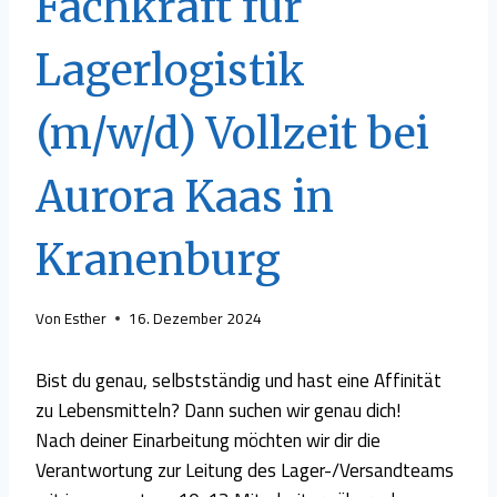
Fachkraft für
Lagerlogistik
(m/w/d) Vollzeit bei
Aurora Kaas in
Kranenburg
Von
Esther
16. Dezember 2024
Bist du genau, selbstständig und hast eine Affinität
zu Lebensmitteln? Dann suchen wir genau dich!
Nach deiner Einarbeitung möchten wir dir die
Verantwortung zur Leitung des Lager-/Versandteams