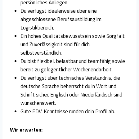
persönliches Anliegen.
Du verfügst idealerweise über eine
abgeschlossene Berufsausbildung im
Logistikbereich.
Ein hohes Qualitätsbewusstsein sowie Sorgfalt
und Zuverlässigkeit sind für dich
selbstverständlich.
Du bist flexibel, belastbar und teamfähig sowie
bereit zu gelegentlicher Wochenendarbeit.
Du verfügst über technisches Verständnis, die
deutsche Sprache beherrscht du in Wort und
Schrift sicher. Englisch oder Niederländisch sind
wünschenswert.
Gute EDV-Kenntnisse runden dein Profil ab.
Wir erwarten: