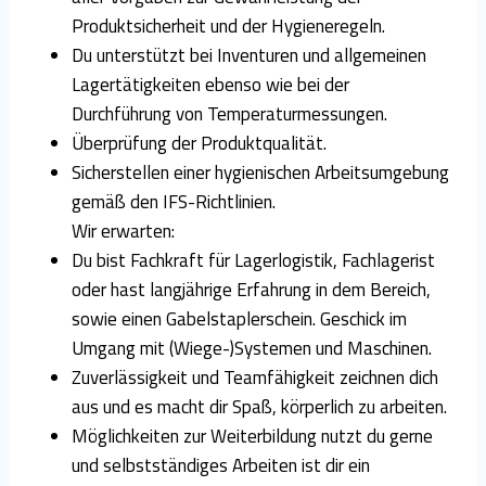
Produktsicherheit und der Hygieneregeln.
Du unterstützt bei Inventuren und allgemeinen
Lagertätigkeiten ebenso wie bei der
Durchführung von Temperaturmessungen.
Überprüfung der Produktqualität.
Sicherstellen einer hygienischen Arbeitsumgebung
gemäß den IFS-Richtlinien.
Wir erwarten:
Du bist Fachkraft für Lagerlogistik, Fachlagerist
oder hast langjährige Erfahrung in dem Bereich,
sowie einen Gabelstaplerschein. Geschick im
Umgang mit (Wiege-)Systemen und Maschinen.
Zuverlässigkeit und Teamfähigkeit zeichnen dich
aus und es macht dir Spaß, körperlich zu arbeiten.
Möglichkeiten zur Weiterbildung nutzt du gerne
und selbstständiges Arbeiten ist dir ein