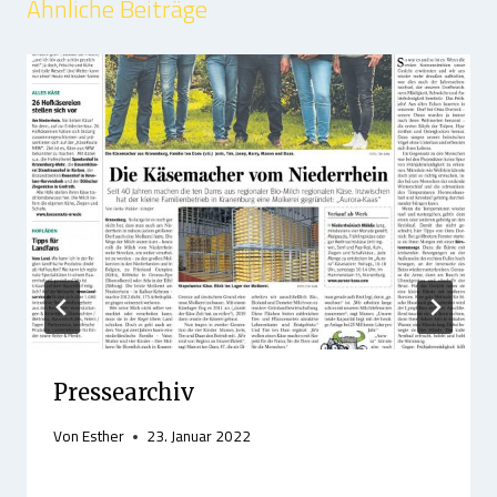
Ähnliche Beiträge
Pressearchiv
Von
Esther
23. Januar 2022