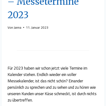
– Messetermine
2023
Von
Janna
11. Januar 2023
Für 2023 haben wir schon jetzt viele Termine im
Kalender stehen. Endlich wieder ein voller
Messekalender, ist das nicht schön? Einander
persönlich zu sprechen und zu sehen und zu hören wie
unseren Kunden unser Käse schmeckt, ist durch nichts
zu übertreffen.