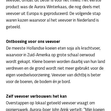
product was de Aurora Winterkaas, die nog deels met
veevoer uit Europa is geproduceerd. De volgende stap
waren kazen waarvoor al het veevoer in Nederland is
geteeld.
Ontbossing voor ons veevoer
De meeste Hollandse koeien eten soja als krachtvoer,
waarvoor in Zuid-Amerika op grote schaal oerwoud
wordt gekapt. Kleine boeren worden daarbij van hun land
verdreven en de grond wordt niet meer gebruikt voor de
eigen voedselvoorziening. Veevoer van dichtbij is beter
voor de boeren, de bodem én je bord.
Zelf veevoer verbouwen: het kan
Overstappen op lokaal geteeld veevoer vraagt om
pionierswerk. Aurora-boer John Arink vertelt: “Mijn koeien