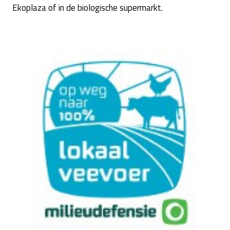
Ekoplaza of in de biologische supermarkt.