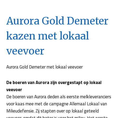
Aurora Gold Demeter
kazen met lokaal
veevoer
Aurora Gold Demeter met lokaal veevoer
De boeren van Aurora zijn overgestapt op lokaal
veevoer
De boeren van Aurora deden als eerste melkleveranciers
voor kaas mee met de campagne Allemaal Lokaal van
Milieudefensie. Zij stapten over op lokaal geteeld
veevoer, omdat dit beter is voor het milieu. Het eerste