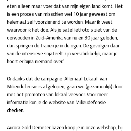
eten alleen maar voer dat van mijn eigen land komt. Het
is een proces van misschien wel 10 jaar geweest om
helemaal zelfvoorzienend te worden. Maar ik weet
waarvoor ik het doe. Als je satellietfoto’s ziet van de
oerwouden in Zuid-Amerika van nu en 30 jaar geleden,
dan springen de tranen je in de ogen. De gevolgen daar
van de intensieve sojateelt zijn verschrikkelijk, maar je
hoort er bijna niemand over.”
Ondanks dat de campagne ‘Allemaal Lokaal’ van
Milieudefensie is afgelopen, gaan we (gezamenlijk) door
met het promoten van lokaal veevoer. Voor meer
informatie kun je de website van Milieudefensie
checken.
Aurora Gold Demeter kazen koop je in onze webshop, bij