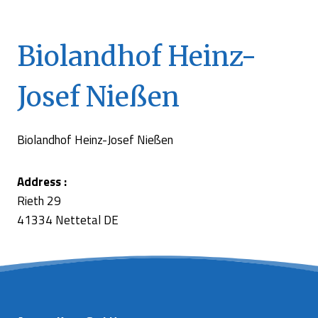
Biolandhof Heinz-
Josef Nießen
Biolandhof Heinz-Josef Nießen
Address :
Rieth 29
41334 Nettetal DE