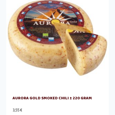
AURORA GOLD SMOKED CHILI ± 220 GRAM
3,55
€