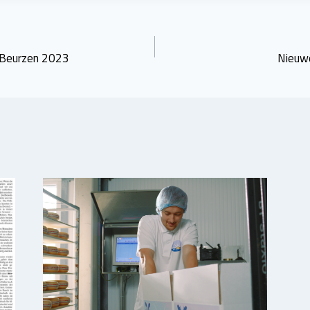
 Beurzen 2023
Nieuw