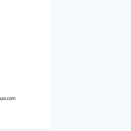
kaas.com