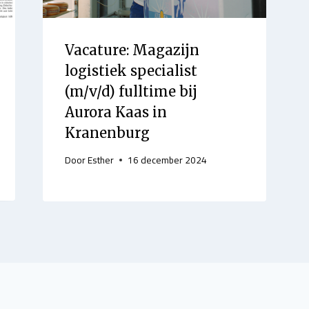
Vacature: Magazijn
logistiek specialist
(m/v/d) fulltime bij
Aurora Kaas in
Kranenburg
Door
Esther
16 december 2024