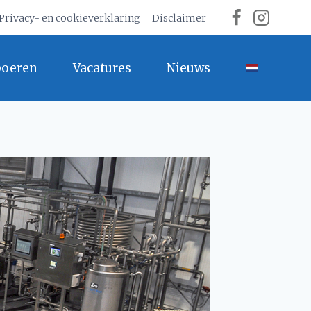
Privacy- en cookieverklaring
Disclaimer
boeren
Vacatures
Nieuws