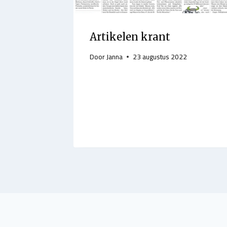
Artikelen krant
Door
Janna
23 augustus 2022