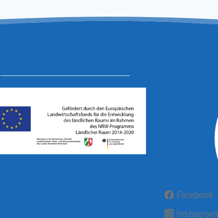
Facebook
Instagram