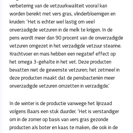
verbetering van de vetzuurkwaliteit vooral kan
worden bereikt met vers gras, vlinderbloemigen en
kruiden: ‘Het is echter wel lastig om veel
onverzadigde vetzuren in de melk te krijgen. In de
pens wordt meer dan 90 procent van de onverzadigde
vetzuren omgezet in het verzadigde vetzuur stearine.
Krachtvoer en mais hebben een negatief effect op
het omega 3-gehalte in het vet. Deze producten
bevatten niet de gewenste vetzuren; het zetmeel in
deze producten maakt dat de pensbacteriën meer
onverzadigde vetzuren omzetten in verzadigde.’
In de winter is de productie vanwege het lijnzaad
volgens Baars een stuk duurder. ‘Het is verstandiger
om in de zomer op basis van vers gras gezonde
producten als boter en kaas te maken, die ook in de