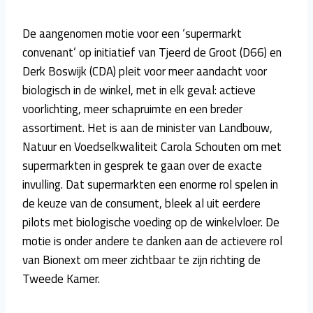
De aangenomen motie voor een ‘supermarkt
convenant’ op initiatief van Tjeerd de Groot (D66) en
Derk Boswijk (CDA) pleit voor meer aandacht voor
biologisch in de winkel, met in elk geval: actieve
voorlichting, meer schapruimte en een breder
assortiment. Het is aan de minister van Landbouw,
Natuur en Voedselkwaliteit Carola Schouten om met
supermarkten in gesprek te gaan over de exacte
invulling. Dat supermarkten een enorme rol spelen in
de keuze van de consument, bleek al uit eerdere
pilots met biologische voeding op de winkelvloer. De
motie is onder andere te danken aan de actievere rol
van Bionext om meer zichtbaar te zijn richting de
Tweede Kamer.