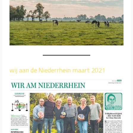
wij aan de Niederrhein maart 2021