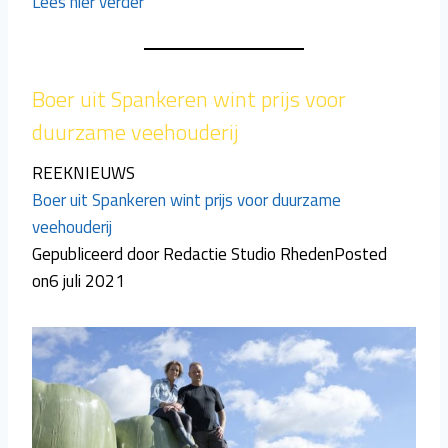
Lees hier verder
Boer uit Spankeren wint prijs voor
duurzame veehouderij
REEKNIEUWS
Boer uit Spankeren wint prijs voor duurzame
veehouderij
Gepubliceerd door Redactie Studio RhedenPosted
on6 juli 2021