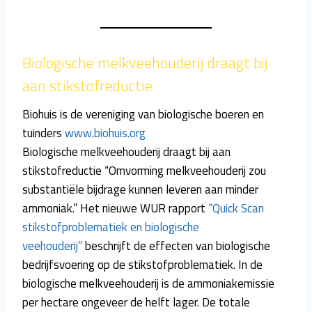
Biologische melkveehouderij draagt bij
aan stikstofreductie
Biohuis is de vereniging van biologische boeren en
tuinders
www.biohuis.org
Biologische melkveehouderij draagt bij aan
stikstofreductie “Omvorming melkveehouderij zou
substantiële bijdrage kunnen leveren aan minder
ammoniak.” Het nieuwe WUR rapport
“Quick Scan
stikstofproblematiek en biologische
veehouderij”
beschrijft de effecten van biologische
bedrijfsvoering op de stikstofproblematiek. In de
biologische melkveehouderij is de ammoniakemissie
per hectare ongeveer de helft lager. De totale