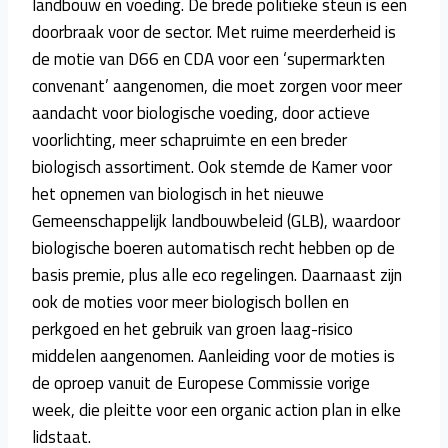
landbouw en voeding. De brede politieke steun is een
doorbraak voor de sector. Met ruime meerderheid is
de motie van D66 en CDA voor een ‘supermarkten
convenant’ aangenomen, die moet zorgen voor meer
aandacht voor biologische voeding, door actieve
voorlichting, meer schapruimte en een breder
biologisch assortiment. Ook stemde de Kamer voor
het opnemen van biologisch in het nieuwe
Gemeenschappelijk landbouwbeleid (GLB), waardoor
biologische boeren automatisch recht hebben op de
basis premie, plus alle eco regelingen. Daarnaast zijn
ook de moties voor meer biologisch bollen en
perkgoed en het gebruik van groen laag-risico
middelen aangenomen. Aanleiding voor de moties is
de oproep vanuit de Europese Commissie vorige
week, die pleitte voor een organic action plan in elke
lidstaat.