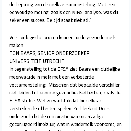
de bepaling van de melkvetsamenstelling. Met een
eenvoudige meting, zoals een NIRS-analyse, was dit
zeker een succes. De tijd staat niet stil.’
Veel biologische boeren kunnen nu de gezonde melk
maken
TON BAARS, SENIOR ONDERZOEKER
UNIVERSITEIT UTRECHT
In tegenstelling tot de EFSA ziet Baars een duidelijke
meerwaarde in melk met een verbeterde
vetsamenstelling: ‘Misschien dat bepaalde verschillen
niet leiden tot enorme gezondheidseffecten, zoals de
EFSA stelde. Wel verwacht ik dat hier elkaar
versterkende effecten spelen. Zo bleek uit Duits
onderzoek dat de combinatie van onverzadigd
geconjugeerd linolzuur, wat in weidemelk voorkomt, en