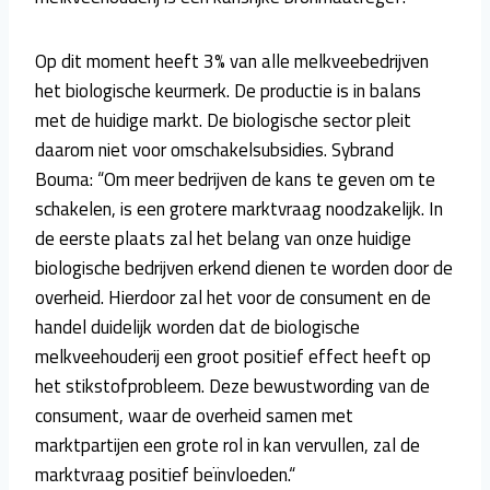
Op dit moment heeft 3% van alle melkveebedrijven
het biologische keurmerk. De productie is in balans
met de huidige markt. De biologische sector pleit
daarom niet voor omschakelsubsidies. Sybrand
Bouma: “Om meer bedrijven de kans te geven om te
schakelen, is een grotere marktvraag noodzakelijk. In
de eerste plaats zal het belang van onze huidige
biologische bedrijven erkend dienen te worden door de
overheid. Hierdoor zal het voor de consument en de
handel duidelijk worden dat de biologische
melkveehouderij een groot positief effect heeft op
het stikstofprobleem. Deze bewustwording van de
consument, waar de overheid samen met
marktpartijen een grote rol in kan vervullen, zal de
marktvraag positief beïnvloeden.“