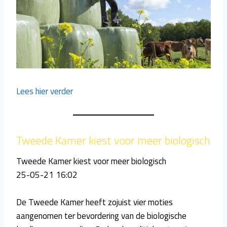
Lees hier verder
Tweede Kamer kiest voor meer biologisch
Tweede Kamer kiest voor meer biologisch
25-05-21 16:02
De Tweede Kamer heeft zojuist vier moties
aangenomen ter bevordering van de biologische