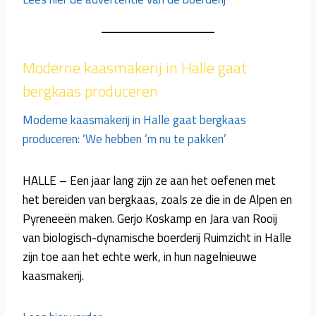
Moderne kaasmakerij in Halle gaat
bergkaas produceren
Moderne kaasmakerij in Halle gaat bergkaas
produceren: ‘We hebben ‘m nu te pakken’
HALLE – Een jaar lang zijn ze aan het oefenen met
het bereiden van bergkaas, zoals ze die in de Alpen en
Pyreneeën maken. Gerjo Koskamp en Jara van Rooij
van biologisch-dynamische boerderij Ruimzicht in Halle
zijn toe aan het echte werk, in hun nagelnieuwe
kaasmakerij.