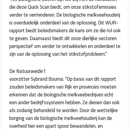
die deze Quick Scan biedt, om onze stikstofemissies
verder te verminderen. De biologische melkveehouderij
is overduidelijk onderdeel van de oplossing. Dit WUR-
rapport biedt beleidsmakers de kans om ze die rol ook
te geven. Daarnaast biedt dit onze dierlijke sectoren
perspectief om verder te ontwikkelen en onderdeel te
zijn van de oplossing van het stikstofprobleem.“
De Natuurweide1
voorzitter Sybrand Bouma: “Op basis van dit rapport
zouden beleidsmakers van Rijk en provincies moeten
erkennen dat de biologische melkveebedrijven echt
een ander bedrijfssysteem hebben. Ze dienen dan ook
als zodanig behandeld te worden. Door de wettelijke
borging van de biologische melkveehouderij kan de
overheid hier een apart spoor bewandelen, en