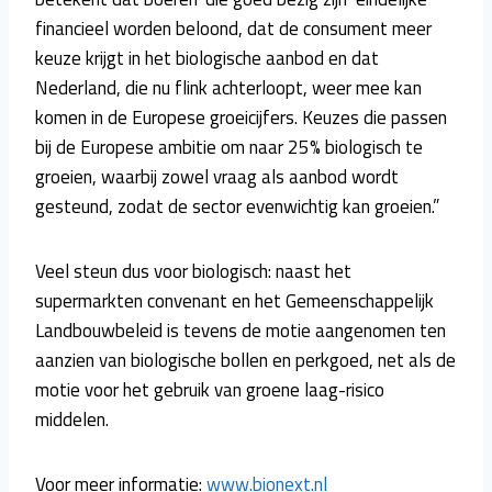
financieel worden beloond, dat de consument meer
keuze krijgt in het biologische aanbod en dat
Nederland, die nu flink achterloopt, weer mee kan
komen in de Europese groeicijfers. Keuzes die passen
bij de Europese ambitie om naar 25% biologisch te
groeien, waarbij zowel vraag als aanbod wordt
gesteund, zodat de sector evenwichtig kan groeien.”
Veel steun dus voor biologisch: naast het
supermarkten convenant en het Gemeenschappelijk
Landbouwbeleid is tevens de motie aangenomen ten
aanzien van biologische bollen en perkgoed, net als de
motie voor het gebruik van groene laag-risico
middelen.
Voor meer informatie:
www.bionext.nl