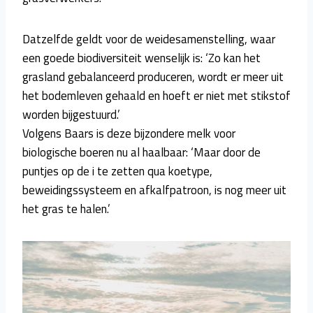
Datzelfde geldt voor de weidesamenstelling, waar
een goede biodiversiteit wenselijk is: ‘Zo kan het
grasland gebalanceerd produceren, wordt er meer uit
het bodemleven gehaald en hoeft er niet met stikstof
worden bijgestuurd.’
Volgens Baars is deze bijzondere melk voor
biologische boeren nu al haalbaar: ‘Maar door de
puntjes op de i te zetten qua koetype,
beweidingssysteem en afkalfpatroon, is nog meer uit
het gras te halen.’