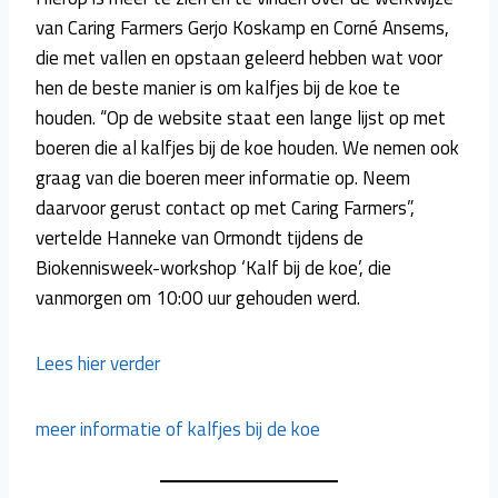
van Caring Farmers Gerjo Koskamp en Corné Ansems,
die met vallen en opstaan geleerd hebben wat voor
hen de beste manier is om kalfjes bij de koe te
houden. “Op de website staat een lange lijst op met
boeren die al kalfjes bij de koe houden. We nemen ook
graag van die boeren meer informatie op. Neem
daarvoor gerust contact op met Caring Farmers”,
vertelde Hanneke van Ormondt tijdens de
Biokennisweek-workshop ‘Kalf bij de koe’, die
vanmorgen om 10:00 uur gehouden werd.
Lees hier verder
meer informatie of kalfjes bij de koe