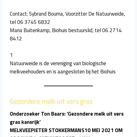
Contact: Sybrand Bouma, Voorzitter De Natuurweide,
tel 06 3745 6832
Maria Buitenkamp, Biohuis bestuurslid, tel 06 2714
8412
1
Natuurweide is de vereniging van biologische
melkveehouders en is aangesloten bij het Biohuis
Gezondere melk uit vers gras
Onderzoeker Ton Baars: ‘Gezondere melk uit vers
gras kansrijk’
MELKVEEPIETER STOKKERMANS10 MEI 2021 OM