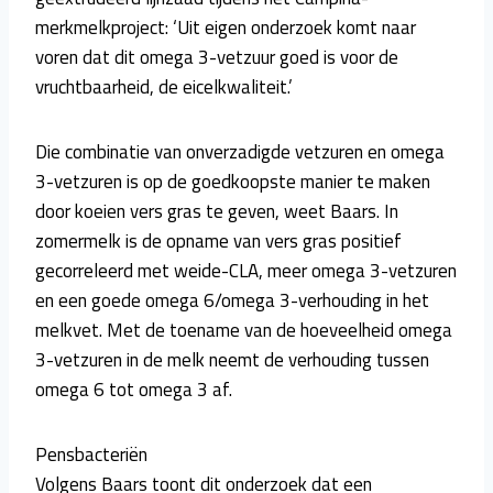
merkmelkproject: ‘Uit eigen onderzoek komt naar
voren dat dit omega 3-vetzuur goed is voor de
vruchtbaarheid, de eicelkwaliteit.’
Die combinatie van onverzadigde vetzuren en omega
3-vetzuren is op de goedkoopste manier te maken
door koeien vers gras te geven, weet Baars. In
zomermelk is de opname van vers gras positief
gecorreleerd met weide-CLA, meer omega 3-vetzuren
en een goede omega 6/omega 3-verhouding in het
melkvet. Met de toename van de hoeveelheid omega
3-vetzuren in de melk neemt de verhouding tussen
omega 6 tot omega 3 af.
Pensbacteriën
Volgens Baars toont dit onderzoek dat een