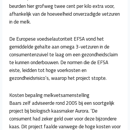
beurden hier grofweg twee cent per kilo extra voor,
afhankelijk van de hoeveelheid onverzadigde vetzuren
in de melk.
De Europese voedselautoriteit EFSA vond het
gemiddelde gehalte aan omega 3-vetzuren in de
consumentenzuivel te laag om een gezondheidsclaim
te kunnen onderbouwen. De normen die de EFSA
eiste, leidden tot hoge voerkosten en
gezondheidsrisico’s, waarop het project stopte.
Kosten bepaling melkvetsamenstelling
Baars zelf adviseerde rond 2005 bij een soortgelijk
project bij biologisch kaasmaker Aurora. ‘De
consument had zeker geld over voor deze bijzondere
kaas. Dit project faalde vanwege de hoge kosten voor