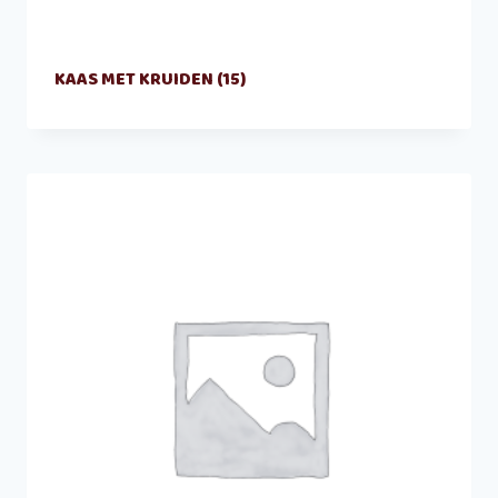
KAAS MET KRUIDEN
(15)