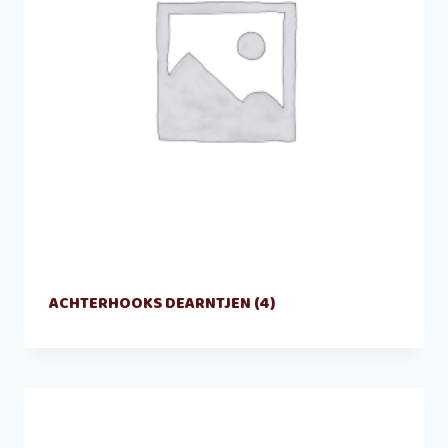
ACHTERHOOKS DEARNTJEN
(4)