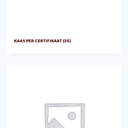
KAAS PER CERTIFIKAAT
(35)