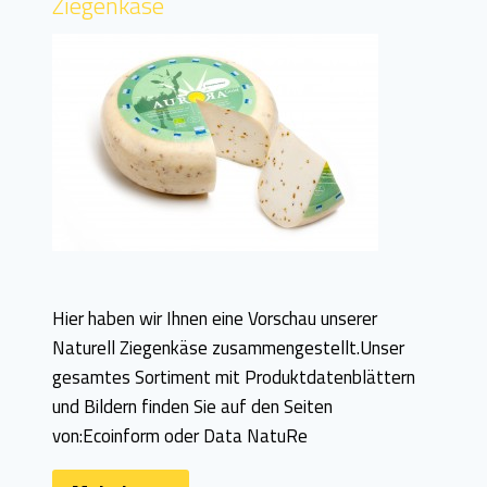
Ziegenkäse
Hier haben wir Ihnen eine Vorschau unserer
Naturell Ziegenkäse zusammengestellt.Unser
gesamtes Sortiment mit Produktdatenblättern
und Bildern finden Sie auf den Seiten
von:Ecoinform oder Data NatuRe