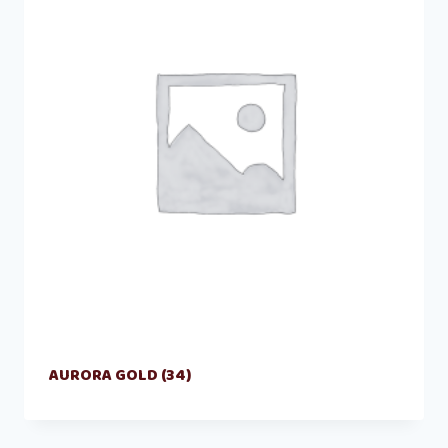
AURORA GOLD
(34)