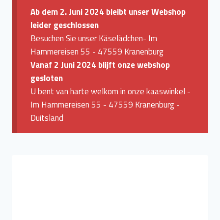
Ab dem 2. Juni 2024 bleibt unser Webshop
leider geschlossen
Besuchen Sie unser Käselädchen- Im
Hammereisen 55 - 47559 Kranenburg
Vanaf 2 Juni 2024 blijft onze webshop
gesloten
U bent van harte welkom in onze kaaswinkel -
Im Hammereisen 55 - 47559 Kranenburg -
Duitsland