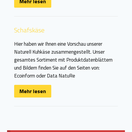
Mehr lesen
Schafskäse
Hier haben wir Ihnen eine Vorschau unserer
Naturell Kuhkäse zusammengestellt. Unser
gesamtes Sortiment mit Produktdatenblättern
und Bildern finden Sie auf den Seiten von:
Ecoinform oder Data NatuRe
Mehr lesen