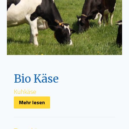
Bio Käse
Kuhkäse
Mehr lesen