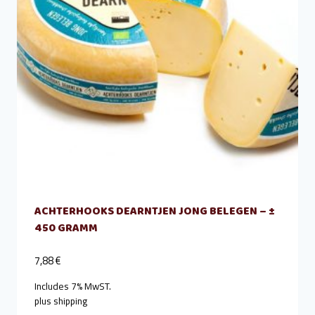
ACHTERHOOKS DEARNTJEN JONG BELEGEN – ±
450 GRAMM
7,88
€
Includes 7% MwST.
plus
shipping