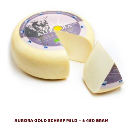
AURORA GOLD SCHAAP MILD – ± 450 GRAM