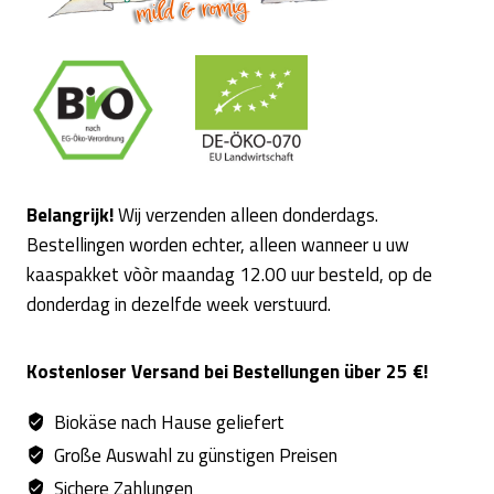
Belangrijk!
Wij verzenden alleen donderdags.
Bestellingen worden echter, alleen wanneer u uw
kaaspakket vòòr maandag 12.00 uur besteld, op de
donderdag in dezelfde week verstuurd.
Kostenloser Versand bei Bestellungen über 25 €!
Biokäse nach Hause geliefert
Große Auswahl zu günstigen Preisen
Sichere Zahlungen