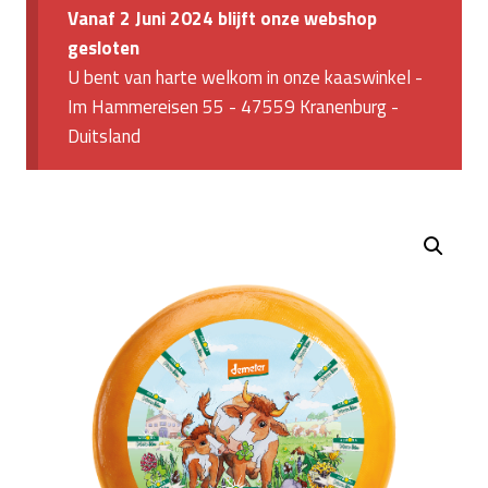
Vanaf 2 Juni 2024 blijft onze webshop
gesloten
U bent van harte welkom in onze kaaswinkel -
Im Hammereisen 55 - 47559 Kranenburg -
Duitsland