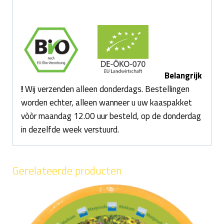
Belangrijk
!
Wij verzenden alleen donderdags. Bestellingen
worden echter, alleen wanneer u uw kaaspakket
vòòr maandag 12.00 uur besteld, op de donderdag
in dezelfde week verstuurd.
Gerelateerde producten