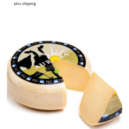
plus
shipping