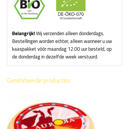
Belangrijk!
Wij verzenden alleen donderdags.
Bestellingen worden echter, alleen wanneer u uw
kaaspakket vòòr maandag 12.00 uur besteld, op
de donderdag in dezelfde week verstuurd.
Gerelateerde producten