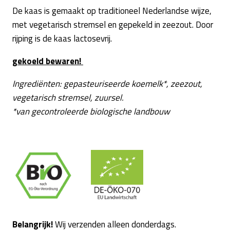
De kaas is gemaakt op traditioneel Nederlandse wijze,
met vegetarisch stremsel en gepekeld in zeezout. Door
rijping is de kaas lactosevrij.
gekoeld bewaren!
Ingrediënten: gepasteuriseerde koemelk*, zeezout,
vegetarisch stremsel, zuursel.
*
van gecontroleerde biologische landbouw
Belangrijk!
Wij verzenden alleen donderdags.