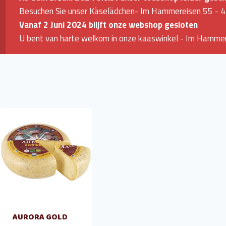
Besuchen Sie unser Käselädchen- Im Hammereisen 55 - 
Vanaf 2 Juni 2024 blijft onze webshop gesloten
U bent van harte welkom in onze kaaswinkel - Im Hammer
AURORA GOLD