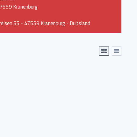
47559 Kranenburg
eisen 55 - 47559 Kranenburg - Duitsland