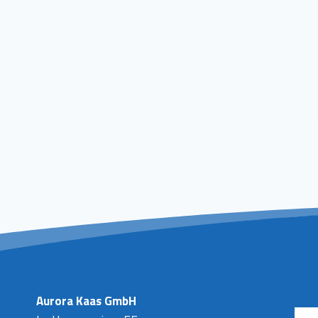
Aurora Kaas GmbH