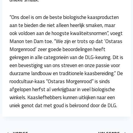
“Ons doel is om de beste biologische kaasproducten
aan te bieden die niet alleen heerlijk smaken, maar
ook voldoen aan de hoogste kwaliteitsnormen”, voegt
Manon ten Dam toe. “We zijn er trots op dat ‘Ostaras
Morgenrood’ zeer goede beoordelingen heeft
gekregen in alle categorieën van de DLG-keuring. Dit is
een bevestiging van ons streven en onze passie voor
duurzame landbouw en traditionele kaasbereiding.” De
roodcultuur-kaas “Ostaras Morgenrood” is sinds
afgelopen herfst al verkrijgbaar in veel biologische
winkels. Kaasliefhebbers kunnen uitkijken naar een
uniek genot dat met goud is bekroond door de DLG.