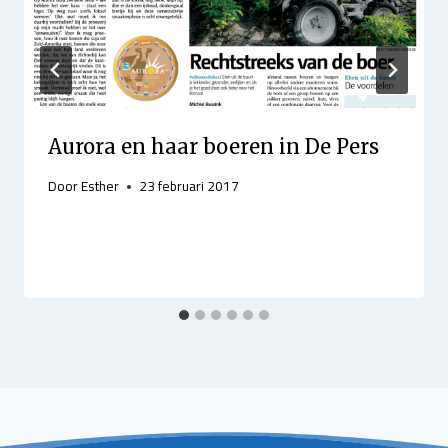
Aurora en haar boeren in De Pers
Door
Esther
23 februari 2017