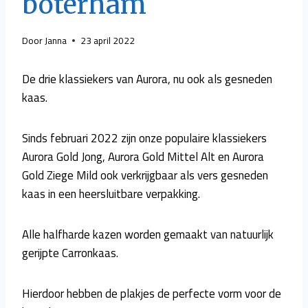
boterham
Door
Janna
23 april 2022
De drie klassiekers van Aurora, nu ook als gesneden
kaas.
Sinds februari 2022 zijn onze populaire klassiekers
Aurora Gold Jong, Aurora Gold Mittel Alt en Aurora
Gold Ziege Mild ook verkrijgbaar als vers gesneden
kaas in een heersluitbare verpakking.
Alle halfharde kazen worden gemaakt van natuurlijk
gerijpte Carronkaas.
Hierdoor hebben de plakjes de perfecte vorm voor de