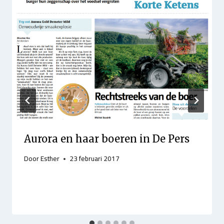
Aurora en haar boeren in De Pers
Door
Esther
23 februari 2017